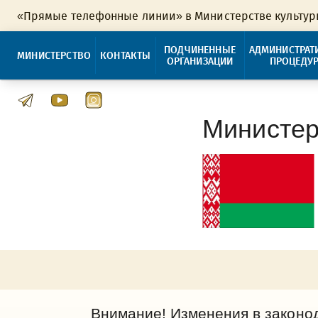
«Прямые телефонные линии» в Министерстве культу
ПОДЧИНЕННЫЕ
АДМИНИСТРАТ
МИНИСТЕРСТВО
КОНТАКТЫ
ОРГАНИЗАЦИИ
ПРОЦЕДУ
Министер
Внимание! Изменения в законо