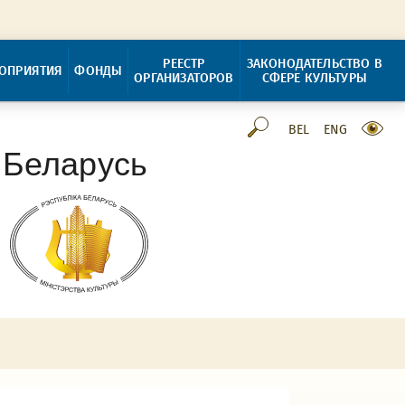
РЕЕСТР
ЗАКОНОДАТЕЛЬСТВО В
ОПРИЯТИЯ
ФОНДЫ
ОРГАНИЗАТОРОВ
СФЕРЕ КУЛЬТУРЫ
BEL
ENG
 Беларусь