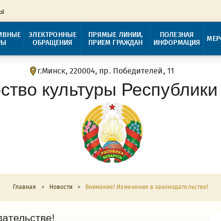
ры
ИВНЫЕ
ЭЛЕКТРОННЫЕ
ПРЯМЫЕ ЛИНИИ,
ПОЛЕЗНАЯ
МЕР
РЫ
ОБРАЩЕНИЯ
ПРИЕМ ГРАЖДАН
ИНФОРМАЦИЯ
г.Минск, 220004, пр. Победителей, 11
ство культуры Республики
Главная
>
Новости
>
Внимание! Изменения в законодательстве!
дательстве!