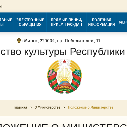
ры
ИВНЫЕ
ЭЛЕКТРОННЫЕ
ПРЯМЫЕ ЛИНИИ,
ПОЛЕЗНАЯ
МЕР
РЫ
ОБРАЩЕНИЯ
ПРИЕМ ГРАЖДАН
ИНФОРМАЦИЯ
г.Минск, 220004, пр. Победителей, 11
ство культуры Республики
Главная
>
О Министерстве
>
Положение о Министерстве