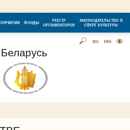
РЕЕСТР
ЗАКОНОДАТЕЛЬСТВО В
ОПРИЯТИЯ
ФОНДЫ
ОРГАНИЗАТОРОВ
СФЕРЕ КУЛЬТУРЫ
BEL
ENG
 Беларусь