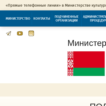
«Прямые телефонные линии» в Министерстве культу
ПОДЧИНЕННЫЕ
АДМИНИСТРАТ
МИНИСТЕРСТВО
КОНТАКТЫ
ОРГАНИЗАЦИИ
ПРОЦЕДУ
Министер