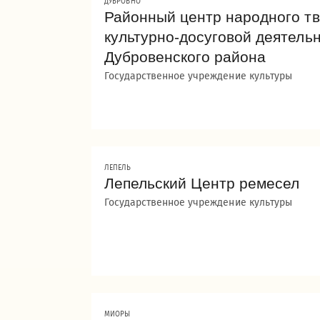
ДУБРОВНО
Районный центр народного тв
культурно-досуговой деятель
Дубровенского района
Государственное учреждение культуры
ЛЕПЕЛЬ
Лепельский Центр ремесел
Государственное учреждение культуры
МИОРЫ