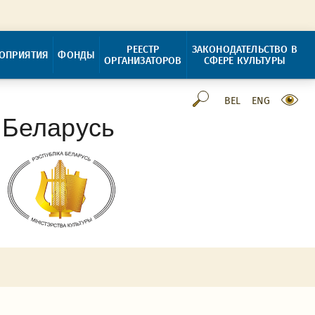
РЕЕСТР
ЗАКОНОДАТЕЛЬСТВО В
ОПРИЯТИЯ
ФОНДЫ
ОРГАНИЗАТОРОВ
СФЕРЕ КУЛЬТУРЫ
BEL
ENG
 Беларусь