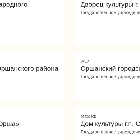
ародного
Дворец культуры г
Государственное учреждени
ОРША
 Оршанского района
Оршанский городс
Государственное учреждени
ОРЕХОВСК
«Орша»
Дом культуры г.п.
Государственное учреждени