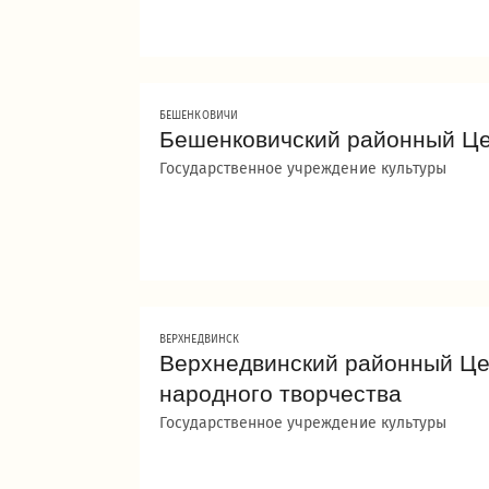
БЕШЕНКОВИЧИ
Бешенковичский районный Це
Государственное учреждение культуры
ВЕРХНЕДВИНСК
Верхнедвинский районный Це
народного творчества
Государственное учреждение культуры