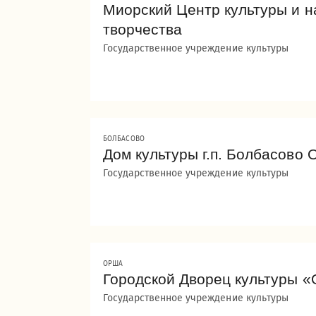
Миорский Центр культуры и н
творчества
Государственное учреждение культуры
БОЛБАСОВО
Дом культуры г.п. Болбасово
Государственное учреждение культуры
ОРША
Городской Дворец культуры 
Государственное учреждение культуры