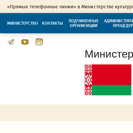
«Прямые телефонные линии» в Министерстве культу
ПОДЧИНЕННЫЕ
АДМИНИСТРАТ
МИНИСТЕРСТВО
КОНТАКТЫ
ОРГАНИЗАЦИИ
ПРОЦЕДУ
Министер