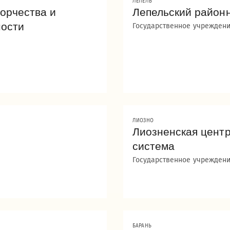
ЛЕПЕЛЬ
орчества и
Лепельский район
ности
Государственное учреждени
ЛИОЗНО
Лиозненская цент
система
Государственное учреждени
БАРАНЬ