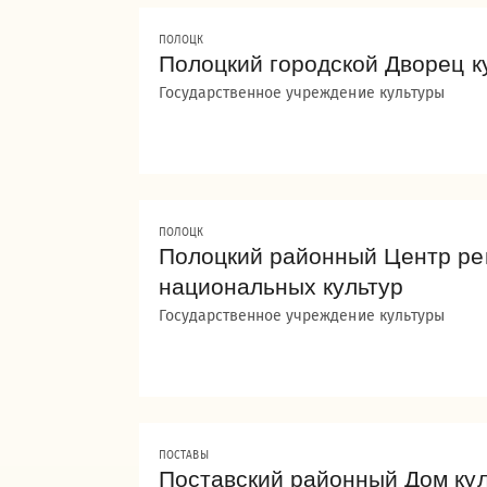
ПОЛОЦК
Полоцкий городской Дворец к
Государственное учреждение культуры
ПОЛОЦК
Полоцкий районный Центр ре
национальных культур
Государственное учреждение культуры
ПОСТАВЫ
Поставский районный Дом ку