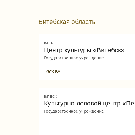
Витебская область
ВИТЕБСК
Центр культуры «Витебск»
Государственное учреждение
GCK.BY
ВИТЕБСК
Культурно-деловой центр «П
Государственное учреждение