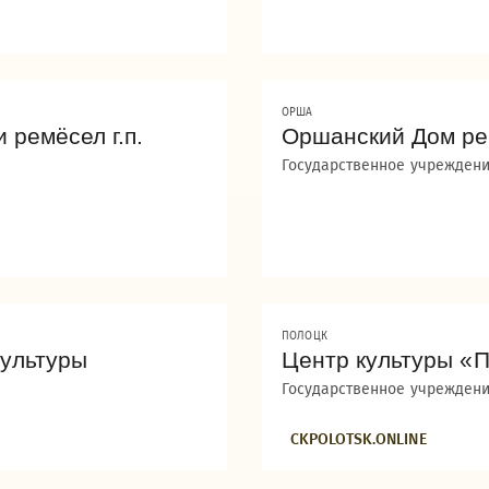
ОРША
 ремёсел г.п.
Оршанский Дом р
Государственное учреждени
ПОЛОЦК
ультуры
Центр культуры «
Государственное учреждени
CKPOLOTSK.ONLINE