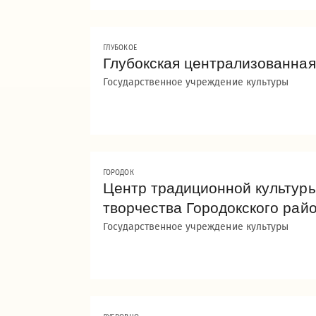
ГЛУБОКОЕ
Глубокская централизованная
Государственное учреждение культуры
ГОРОДОК
Центр традиционной культуры
творчества Городокского рай
Государственное учреждение культуры