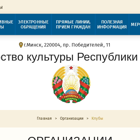
ры
ИВНЫЕ
ЭЛЕКТРОННЫЕ
ПРЯМЫЕ ЛИНИИ,
ПОЛЕЗНАЯ
МЕР
РЫ
ОБРАЩЕНИЯ
ПРИЕМ ГРАЖДАН
ИНФОРМАЦИЯ
г.Минск, 220004, пр. Победителей, 11
ство культуры Республики
Главная
>
Организации
>
Клубы