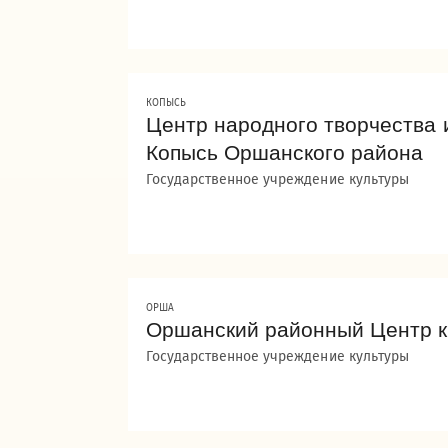
КОПЫСЬ
Центр народного творчества и
Копысь Оршанского района
Государственное учреждение культуры
ОРША
Оршанский районный Центр к
Государственное учреждение культуры