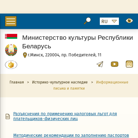
Министерство культуры Республики
Беларусь
г.Минск, 220004, пр. Победителей, 11
Главная
>
Историко-культурное наследие
>
Информационные
письма и памятки
Разъяснения по применению налоговых льгот для
плательщиков-физических лиц
Методические рекомендации по заполнению паспортов